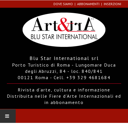
DOVE SIAMO
ABBONAMENTI
INSERZIONI
Blu Star International srl
Porto Turistico di Roma - Lungomare Duca
degli Abruzzi, 84 - loc. 840/841
00121 Roma - Cell. +39 329 4681684
Rivista d’arte, cultura e informazione
Distribuita nelle Fiere d’Arte Internazionali ed
in abbonamento