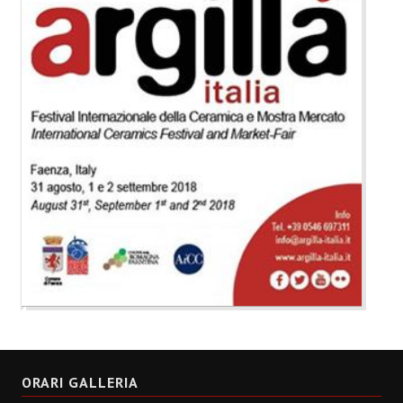
ORARI GALLERIA