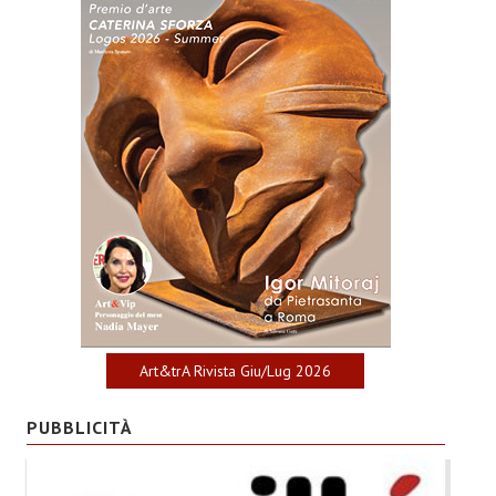
Art&trA Rivista Giu/Lug 2026
PUBBLICITÀ