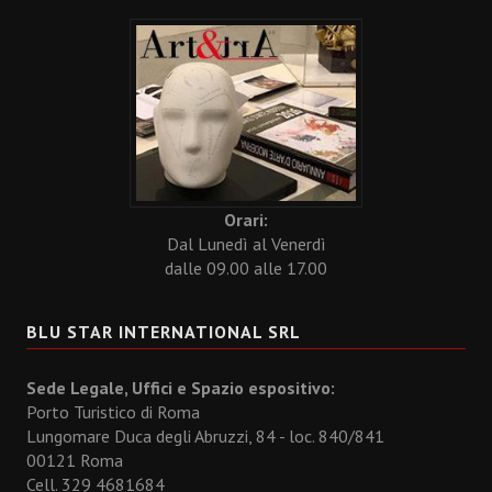
Orari:
Dal Lunedì al Venerdì
dalle 09.00 alle 17.00
BLU STAR INTERNATIONAL SRL
Sede Legale, Uffici e Spazio espositivo:
Porto Turistico di Roma
Lungomare Duca degli Abruzzi, 84 - loc. 840/841
00121 Roma
Cell. 329 4681684