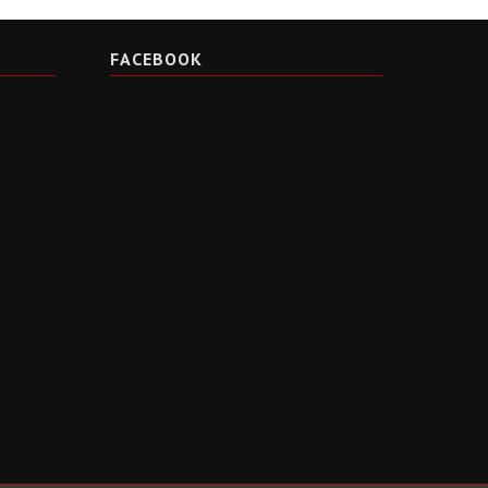
FACEBOOK