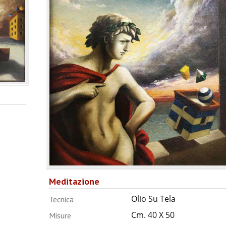
Meditazione
Olio Su Tela
Tecnica
Cm. 40 X 50
Misure