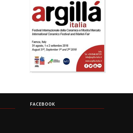
FACEBOOK