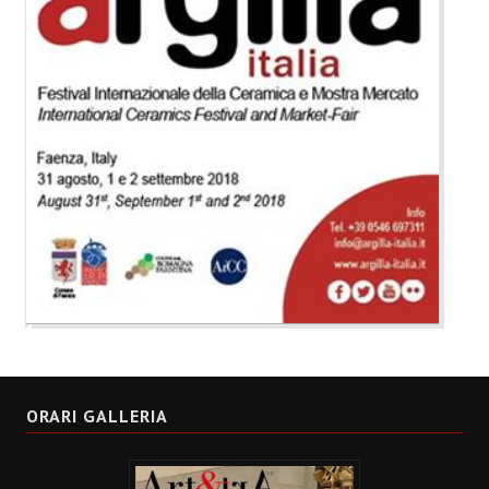
ORARI GALLERIA