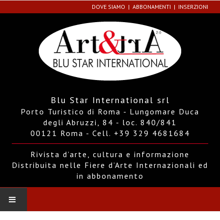
DOVE SIAMO
ABBONAMENTI
INSERZIONI
Blu Star International srl
Porto Turistico di Roma - Lungomare Duca
degli Abruzzi, 84 - loc. 840/841
00121 Roma - Cell. +39 329 4681684
Rivista d’arte, cultura e informazione
Distribuita nelle Fiere d’Arte Internazionali ed
in abbonamento