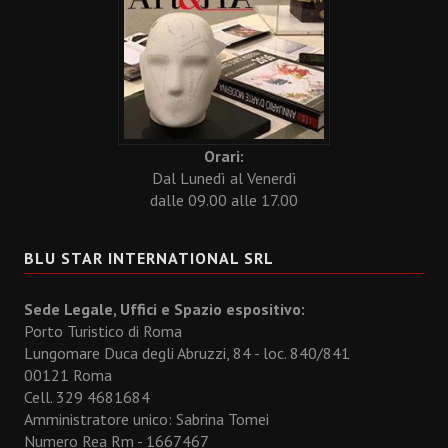
Orari:
Dal Lunedì al Venerdì
dalle 09.00 alle 17.00
BLU STAR INTERNATIONAL SRL
Sede Legale, Uffici e Spazio espositivo:
Porto Turistico di Roma
Lungomare Duca degli Abruzzi, 84 - loc. 840/841
00121 Roma
Cell. 329 4681684
Amministratore unico: Sabrina Tomei
Numero Rea Rm - 1667467