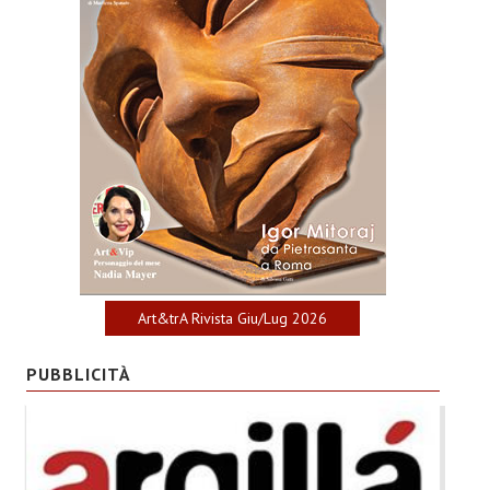
Art&trA Rivista Giu/Lug 2026
PUBBLICITÀ