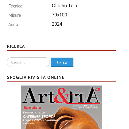
Olio Su Tela
Tecnica
70x100
Misure
2024
Anno
RICERCA
Ricerca
Cerca
SFOGLIA RIVISTA ONLINE