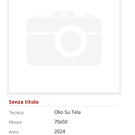
Senza titolo
Olio Su Tela
Tecnica
70x50
Misure
2024
Anno