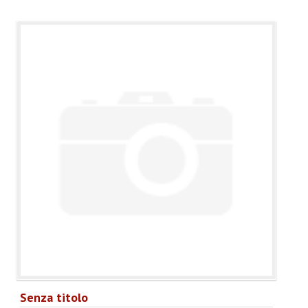
Senza titolo