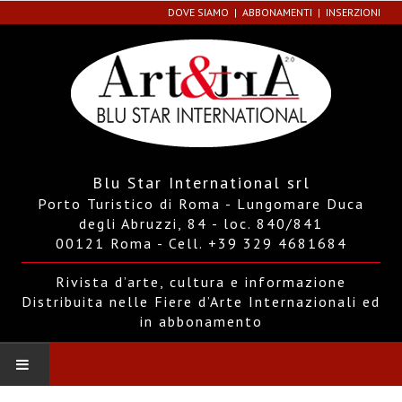
DOVE SIAMO
ABBONAMENTI
INSERZIONI
Blu Star International srl
Porto Turistico di Roma - Lungomare Duca
degli Abruzzi, 84 - loc. 840/841
00121 Roma - Cell. +39 329 4681684
Rivista d’arte, cultura e informazione
Distribuita nelle Fiere d’Arte Internazionali ed
in abbonamento