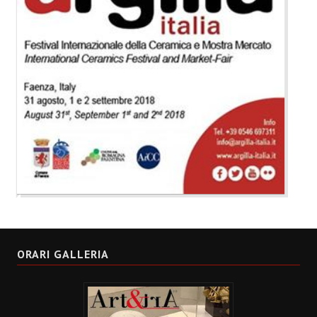
ORARI GALLERIA