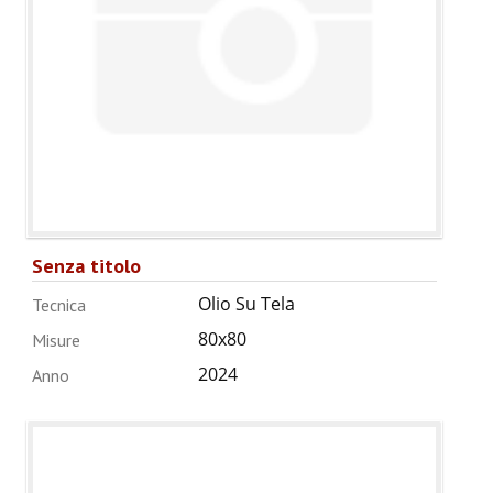
Senza titolo
Olio Su Tela
Tecnica
80x80
Misure
2024
Anno