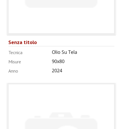
Senza titolo
Olio Su Tela
Tecnica
90x80
Misure
2024
Anno