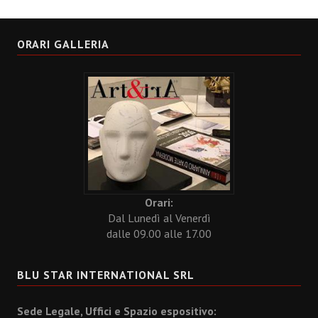
ORARI GALLERIA
Orari:
Dal Lunedì al Venerdì
dalle 09.00 alle 17.00
BLU STAR INTERNATIONAL SRL
Sede Legale, Uffici e Spazio espositivo: