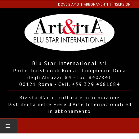
DOVE SIAMO
ABBONAMENTI
INSERZIONI
Blu Star International srl
Porto Turistico di Roma - Lungomare Duca
degli Abruzzi, 84 - loc. 840/841
00121 Roma - Cell. +39 329 4681684
Rivista d’arte, cultura e informazione
Distribuita nelle Fiere d’Arte Internazionali ed
in abbonamento