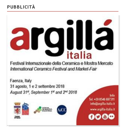
PUBBLICITÀ